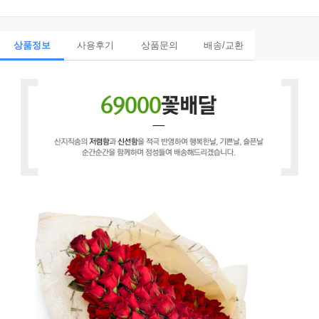
상품정보
사용후기
상품문의
배송/교환