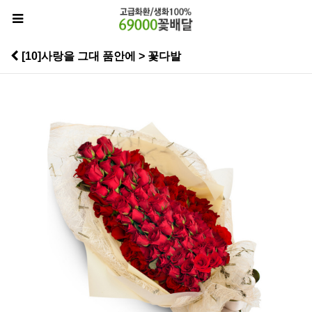
[10]사랑을 그대 품안에 > 꽃다발