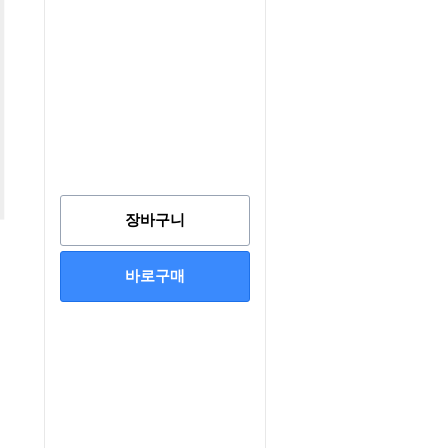
장바구니
바로구매