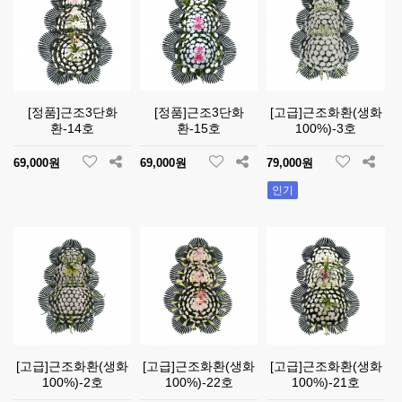
[정품]근조3단화
[정품]근조3단화
[고급]근조화환(생화
환-14호
환-15호
100%)-3호
69,000원
69,000원
79,000원
인기
[고급]근조화환(생화
[고급]근조화환(생화
[고급]근조화환(생화
100%)-2호
100%)-22호
100%)-21호