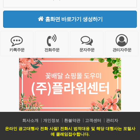
홈화면 바로가기 생성하기
카톡주문
전화주문
문자주문
관리자주문
회사소개
개인정보
환불약관
고객센터
관리자
온라인 광고대행사 전화 사절! 전화시 법적대응 및 해당 대행사는 포털사
에 클레임접수합니다.