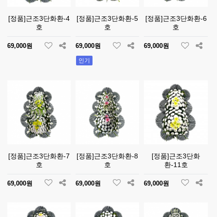
[정품]근조3단화환-4
[정품]근조3단화환-5
[정품]근조3단화환-6
호
호
호
69,000원
69,000원
69,000원
인기
[정품]근조3단화환-7
[정품]근조3단화환-8
[정품]근조3단화
호
호
환-11호
69,000원
69,000원
69,000원